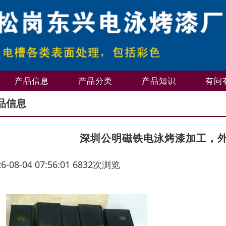
产品信息
产品分类
产品知识
有问
品信息
深圳公明磁铁电泳烤漆加工，
26-08-04 07:56:01 6832次浏览