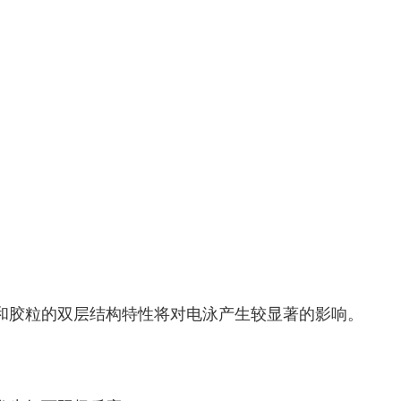
和胶粒的双层结构特性将对电泳产生较显著的影响。