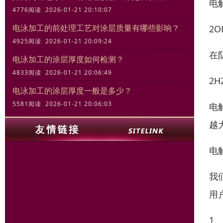
电
4776阅读 2026-01-21 20:10:07
电泳加工的前处理工艺对涂层质量有哪些影响？
2O
4925阅读 2026-01-21 20:09:24
在
电泳加工的涂层厚度如何检测？
4833阅读 2026-01-21 20:06:49
2H
电泳加工的涂层厚度一般是多少？
5581阅读 2026-01-21 20:06:03
电
越
电
我
用
1