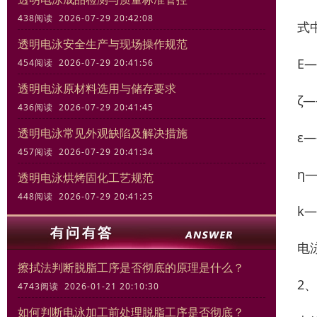
438阅读 2026-07-29 20:42:08
式
透明电泳安全生产与现场操作规范
E
454阅读 2026-07-29 20:41:56
透明电泳原材料选用与储存要求
ζ
436阅读 2026-07-29 20:41:45
透明电泳常见外观缺陷及解决措施
ε
457阅读 2026-07-29 20:41:34
η
透明电泳烘烤固化工艺规范
448阅读 2026-07-29 20:41:25
k
电
擦拭法判断脱脂工序是否彻底的原理是什么？
2
4743阅读 2026-01-21 20:10:30
如何判断电泳加工前处理脱脂工序是否彻底？