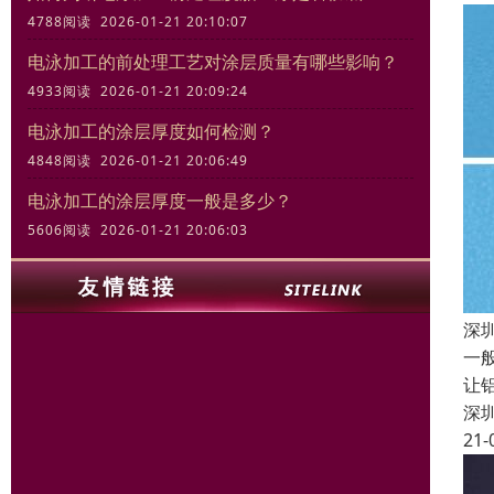
4788阅读 2026-01-21 20:10:07
电泳加工的前处理工艺对涂层质量有哪些影响？
4933阅读 2026-01-21 20:09:24
电泳加工的涂层厚度如何检测？
4848阅读 2026-01-21 20:06:49
电泳加工的涂层厚度一般是多少？
5606阅读 2026-01-21 20:06:03
深
一
让
深
21-