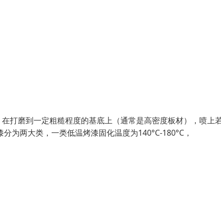
：在打磨到一定粗糙程度的基底上（通常是高密度板材），喷上
两大类，一类低温烤漆固化温度为140°C-180°C，