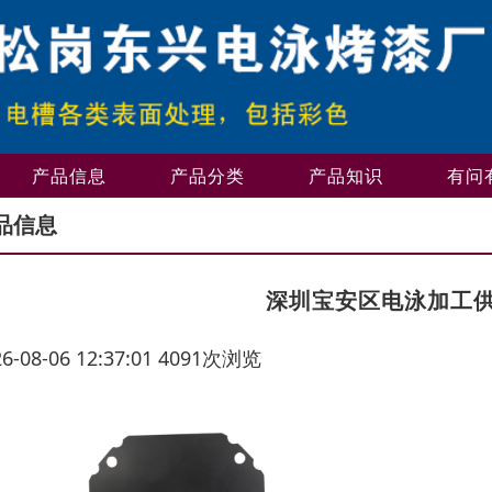
产品信息
产品分类
产品知识
有问
品信息
深圳宝安区电泳加工
26-08-06 12:37:01 4091次浏览