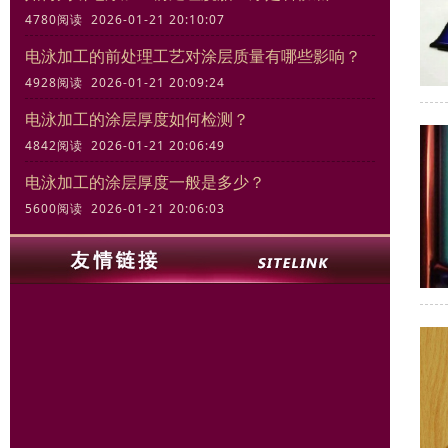
4780阅读 2026-01-21 20:10:07
电泳加工的前处理工艺对涂层质量有哪些影响？
4928阅读 2026-01-21 20:09:24
电泳加工的涂层厚度如何检测？
4842阅读 2026-01-21 20:06:49
电泳加工的涂层厚度一般是多少？
5600阅读 2026-01-21 20:06:03