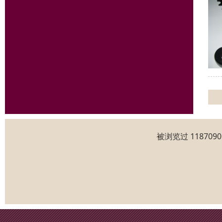
被浏览过 11870