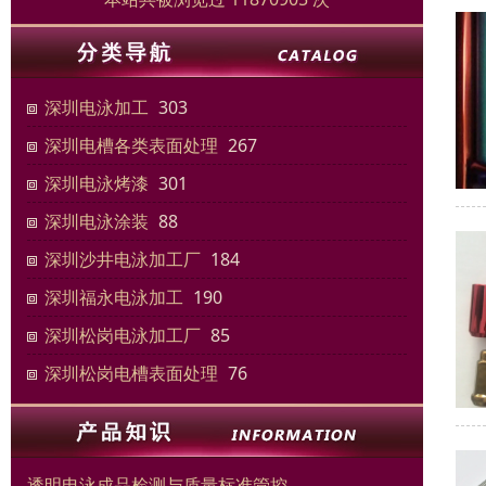
深圳电泳加工
303
深圳电槽各类表面处理
267
深圳电泳烤漆
301
深圳电泳涂装
88
深圳沙井电泳加工厂
184
深圳福永电泳加工
190
深圳松岗电泳加工厂
85
深圳松岗电槽表面处理
76
透明电泳成品检测与质量标准管控