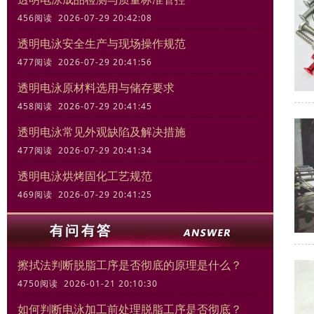
456阅读 2026-07-29 20:42:08
透明电泳安全生产与现场操作规范
477阅读 2026-07-29 20:41:56
透明电泳原材料选用与储存要求
458阅读 2026-07-29 20:41:45
透明电泳常见外观缺陷及解决措施
477阅读 2026-07-29 20:41:34
透明电泳烘烤固化工艺规范
469阅读 2026-07-29 20:41:25
擦拭法判断脱脂工序是否彻底的原理是什么？
4750阅读 2026-01-21 20:10:30
如何判断电泳加工前处理脱脂工序是否彻底？