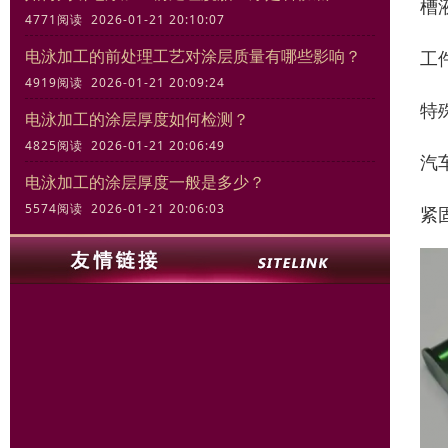
槽
4771阅读 2026-01-21 20:10:07
电泳加工的前处理工艺对涂层质量有哪些影响？
工
4919阅读 2026-01-21 20:09:24
特
电泳加工的涂层厚度如何检测？
4825阅读 2026-01-21 20:06:49
汽
电泳加工的涂层厚度一般是多少？
5574阅读 2026-01-21 20:06:03
紧