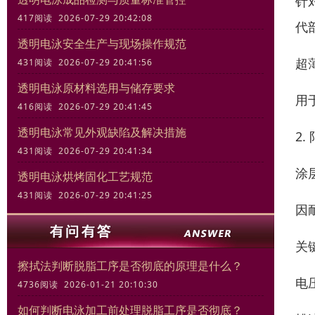
针
417阅读 2026-07-29 20:42:08
代
透明电泳安全生产与现场操作规范
超
431阅读 2026-07-29 20:41:56
透明电泳原材料选用与储存要求
用
416阅读 2026-07-29 20:41:45
透明电泳常见外观缺陷及解决措施
2.
431阅读 2026-07-29 20:41:34
涂
透明电泳烘烤固化工艺规范
431阅读 2026-07-29 20:41:25
因
关
擦拭法判断脱脂工序是否彻底的原理是什么？
电
4736阅读 2026-01-21 20:10:30
如何判断电泳加工前处理脱脂工序是否彻底？