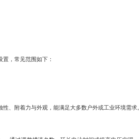
设置，常见范围如下：
蚀性、附着力与外观，能满足大多数户外或工业环境需求