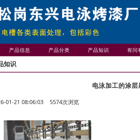
产品信息
产品分类
产品知识
有问
品知识
电泳加工的涂层
26-01-21 08:06:03 5574次浏览