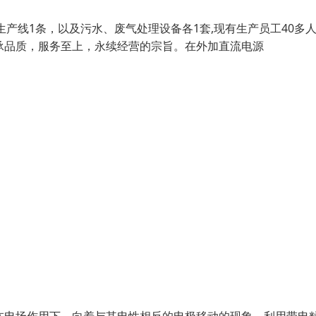
光生产线1条，以及污水、废气处理设备各1套,现有生产员工40多
承品质，服务至上，永续经营的宗旨。在外加直流电源