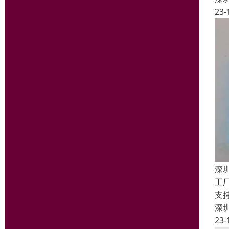
23-
深
工
支
深
23-