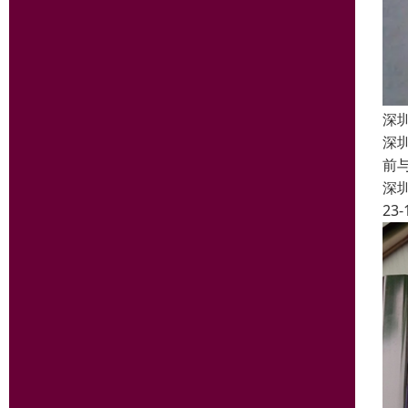
深
深
前
深
23-