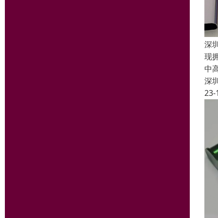
深
现
中
深
23-