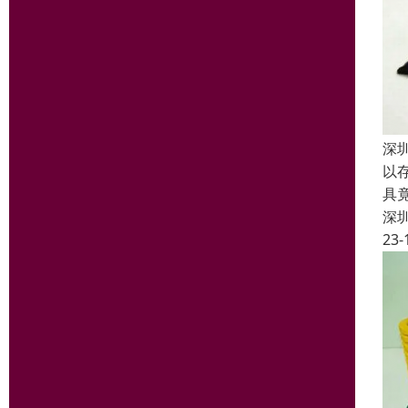
深
以
具
深
23-