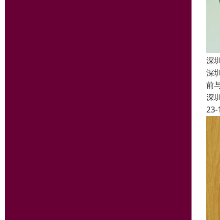
深
深
前
深
23-