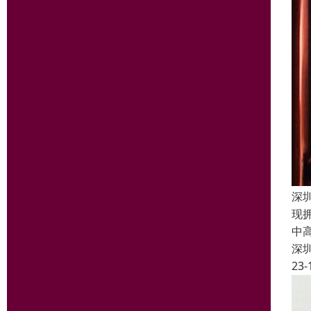
深
现
中
深
23-