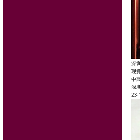
深
现
中
深
23-