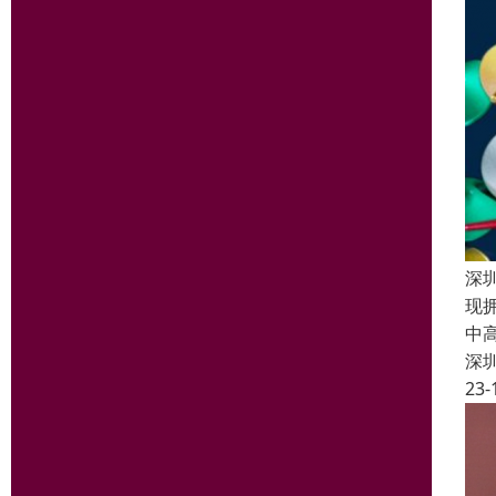
深
现
中
深
23-