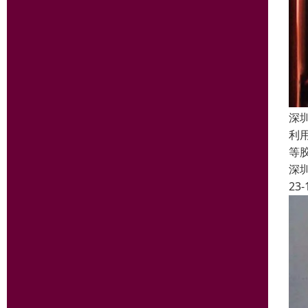
深
利
等
深
23-