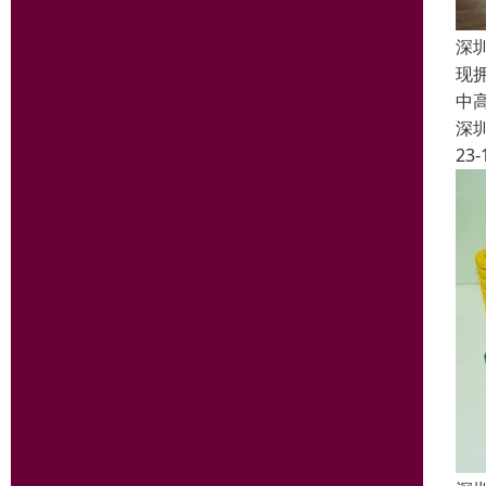
深
现
中
深
23-