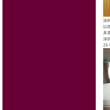
深
以
具
深
23-