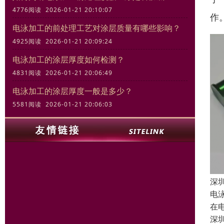
4776阅读 2026-01-21 20:10:07
作
电泳加工的前处理工艺对涂层质量有哪些影响？
4925阅读 2026-01-21 20:09:24
电泳加工的涂层厚度如何检测？
4831阅读 2026-01-21 20:06:49
电泳加工的涂层厚度一般是多少？
5581阅读 2026-01-21 20:06:03
深
电泳
在
深