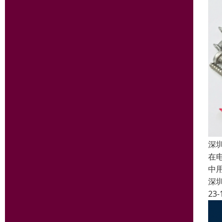
深
在
中
深
23-