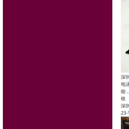
深
电
能
根
深
23-