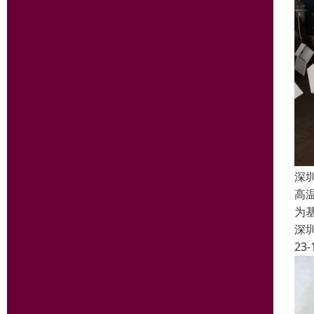
深
高温
为
深
23-