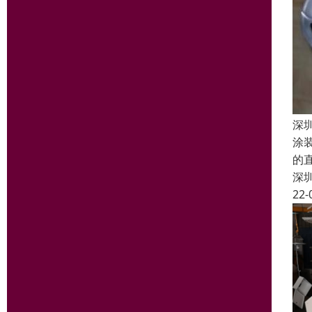
深
涂
的
深
22-