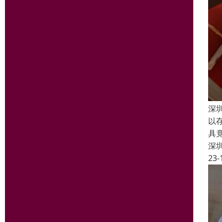
深
以
具
深
23-