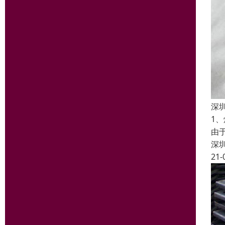
深
1
由
深
21-