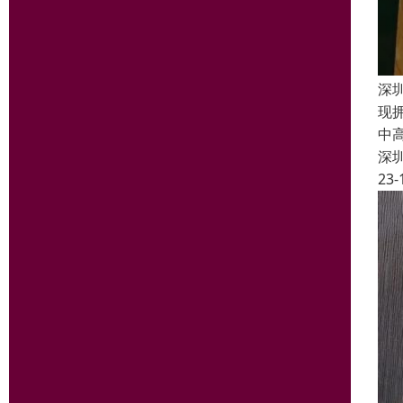
深
现
中
深
23-