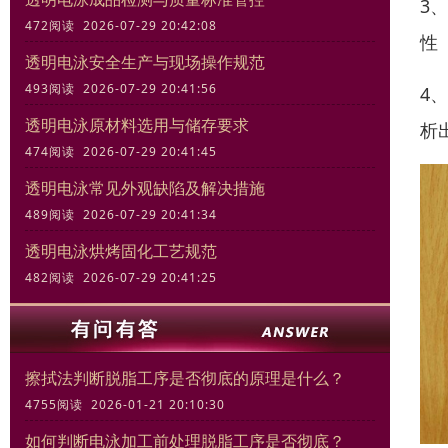
3
472阅读 2026-07-29 20:42:08
性
透明电泳安全生产与现场操作规范
493阅读 2026-07-29 20:41:56
4
透明电泳原材料选用与储存要求
析
474阅读 2026-07-29 20:41:45
透明电泳常见外观缺陷及解决措施
489阅读 2026-07-29 20:41:34
透明电泳烘烤固化工艺规范
482阅读 2026-07-29 20:41:25
擦拭法判断脱脂工序是否彻底的原理是什么？
4755阅读 2026-01-21 20:10:30
如何判断电泳加工前处理脱脂工序是否彻底？