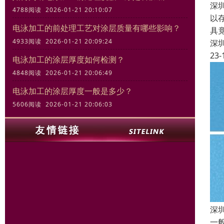
深
4788阅读 2026-01-21 20:10:07
以
电泳加工的前处理工艺对涂层质量有哪些影响？
具
4933阅读 2026-01-21 20:09:24
深
23-
电泳加工的涂层厚度如何检测？
4848阅读 2026-01-21 20:06:49
电泳加工的涂层厚度一般是多少？
5606阅读 2026-01-21 20:06:03
深
一