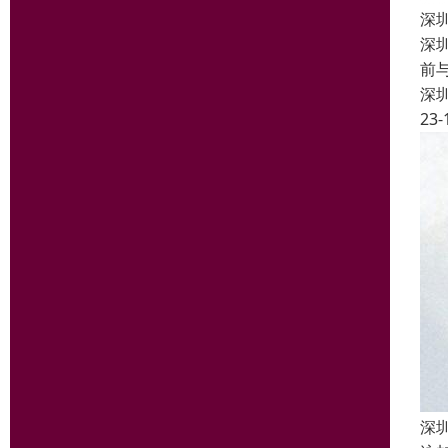
深
深
前
深
23-
深