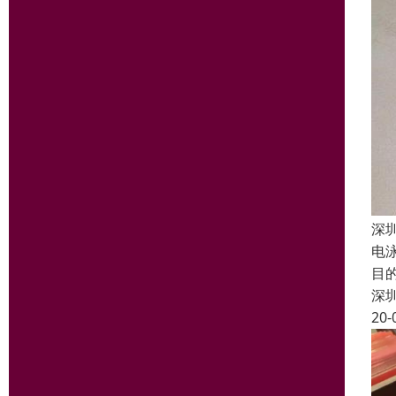
深
电
目
深
20-