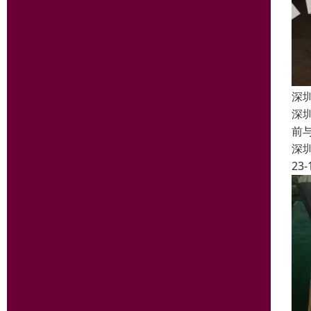
深
深
前
深
23-