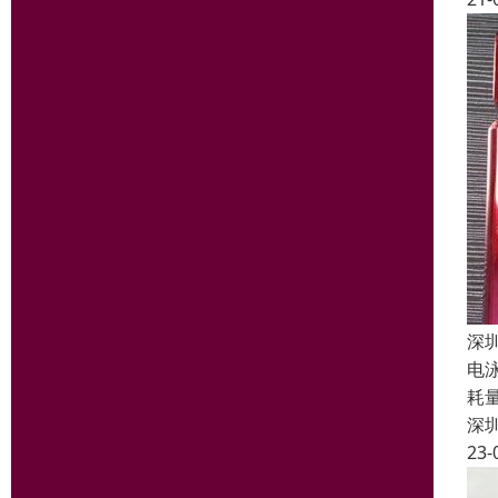
深
电
耗
深
23-