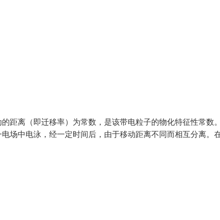
动的距离（即迁移率）为常数，是该带电粒子的物化特征性常数
一电场中电泳，经一定时间后，由于移动距离不同而相互分离。