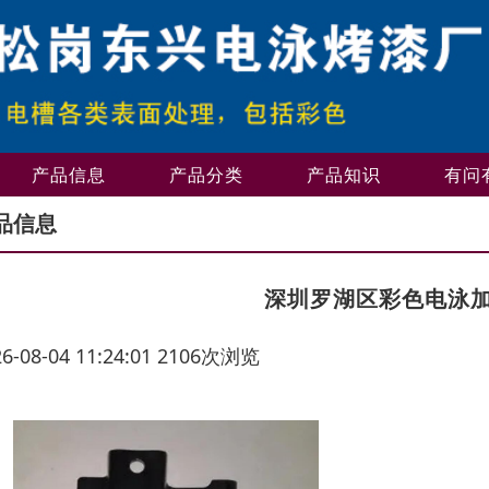
产品信息
产品分类
产品知识
有问
品信息
深圳罗湖区彩色电泳
26-08-04 11:24:01 2106次浏览