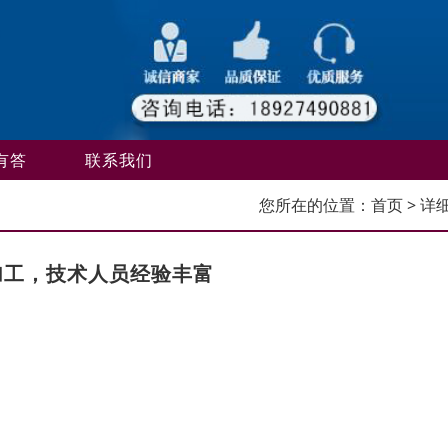
有答
联系我们
您所在的位置：
首页
> 详
加工，技术人员经验丰富