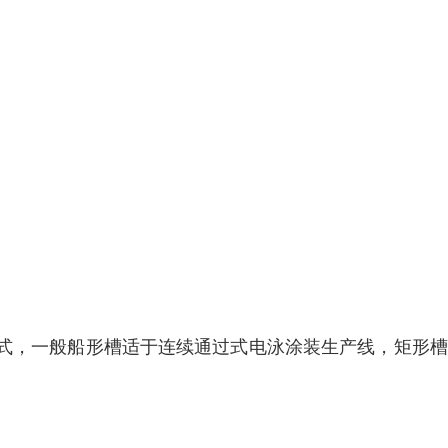
式，一般船形槽适于连续通过式电泳涂装生产线，矩形槽