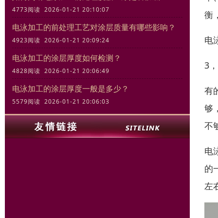
4773阅读 2026-01-21 20:10:07
衡
电泳加工的前处理工艺对涂层质量有哪些影响？
电
4923阅读 2026-01-21 20:09:24
电泳加工的涂层厚度如何检测？
3
4828阅读 2026-01-21 20:06:49
电泳加工的涂层厚度一般是多少？
有
5579阅读 2026-01-21 20:06:03
够
不
电
的
左