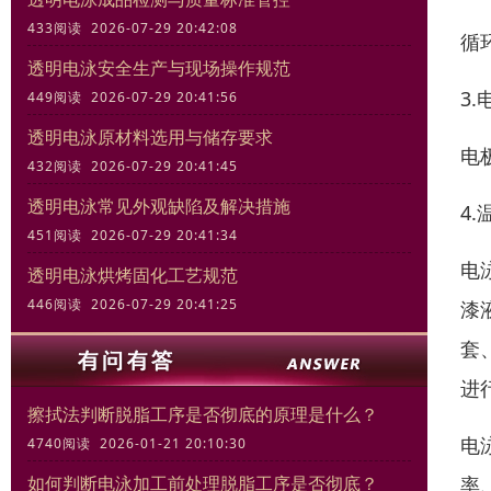
433阅读 2026-07-29 20:42:08
循
透明电泳安全生产与现场操作规范
3
449阅读 2026-07-29 20:41:56
透明电泳原材料选用与储存要求
电
432阅读 2026-07-29 20:41:45
透明电泳常见外观缺陷及解决措施
4
451阅读 2026-07-29 20:41:34
电
透明电泳烘烤固化工艺规范
446阅读 2026-07-29 20:41:25
漆
套
进
擦拭法判断脱脂工序是否彻底的原理是什么？
电
4740阅读 2026-01-21 20:10:30
率
如何判断电泳加工前处理脱脂工序是否彻底？