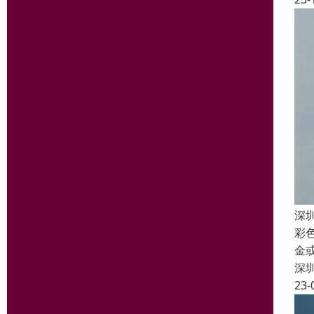
深
彩
金
深
23-