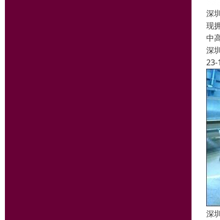
深
现
中
深
23-
深