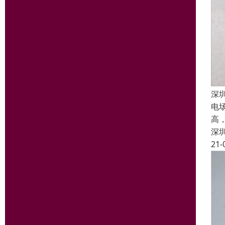
深
电场
高
深
21-