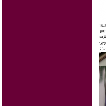
深
在
中
深
23-