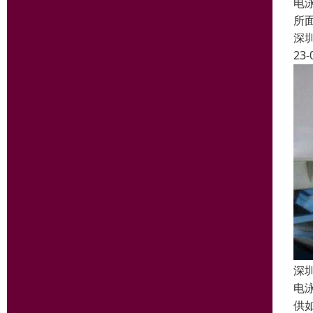
电
所
深
23-
深
电
供