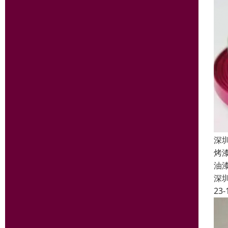
深
烤
油
深
23-