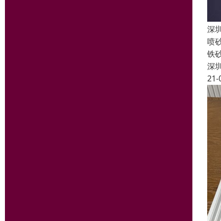
深
喷
铁
深
21-