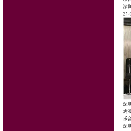
深
21-
深
烤
乐
深