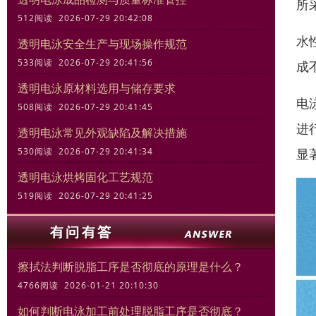
所
512阅读 2026-07-29 20:42:08
水
透明电泳安全生产与现场操作规范
533阅读 2026-07-29 20:41:56
成
透明电泳原材料选用与储存要求
电
508阅读 2026-07-29 20:41:45
进
透明电泳常见外观缺陷及解决措施
显
530阅读 2026-07-29 20:41:34
透明电泳烘烤固化工艺规范
519阅读 2026-07-29 20:41:25
擦拭法判断脱脂工序是否彻底的原理是什么？
4766阅读 2026-01-21 20:10:30
如何判断电泳加工前处理脱脂工序是否彻底？