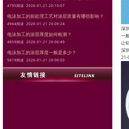
4795阅读 2026-01-21 20:10:07
电泳加工的前处理工艺对涂层质量有哪些影响？
4944阅读 2026-01-21 20:09:24
深
电泳加工的涂层厚度如何检测？
一
4859阅读 2026-01-21 20:06:49
让
深
电泳加工的涂层厚度一般是多少？
21-
5619阅读 2026-01-21 20:06:03