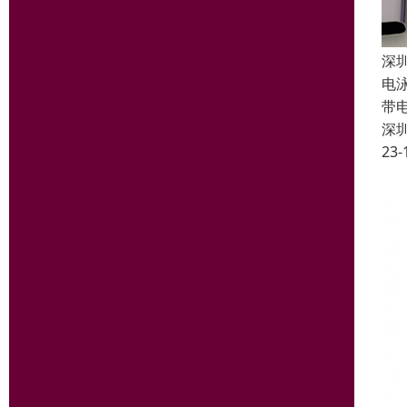
深
电
带电
深
23-