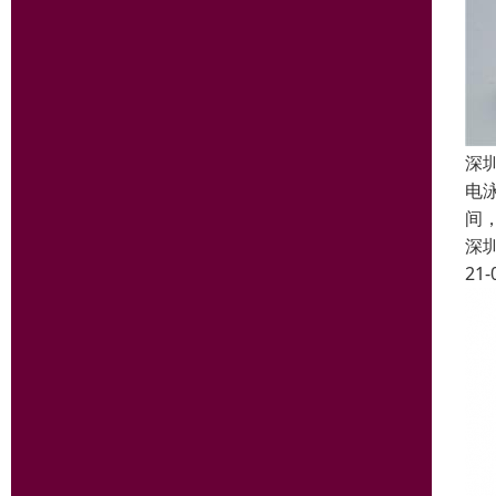
深
电
间
深
21-