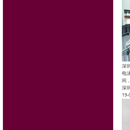
深
电
间
深
19-