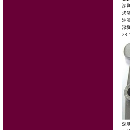
深
烤
油
深
23-
深